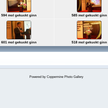
594 mol gekuckt ginn
585 mol gekuckt ginn
601 mol gekuckt ginn
518 mol gekuckt ginn
Powered by
Coppermine Photo Gallery